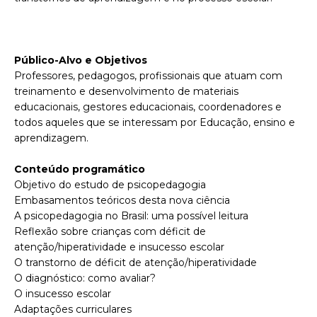
P
úblico-Alvo e Objetivos
Professores, pedagogos, profissionais que atuam com
treinamento e desenvolvimento de materiais
educacionais, gestores educacionais, coordenadores e
todos aqueles que se interessam por Educação, ensino e
aprendizagem.
Conteúdo programático
Objetivo do estudo de psicopedagogia
Embasamentos teóricos desta nova ciência
A psicopedagogia no Brasil: uma possível leitura
Reflexão sobre crianças com déficit de
atenção/hiperatividade e insucesso escolar
O transtorno de déficit de atenção/hiperatividade
O diagnóstico: como avaliar?
O insucesso escolar
Adaptações curriculares