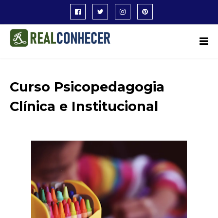
Curso Psicopedagogia
Clínica e Institucional