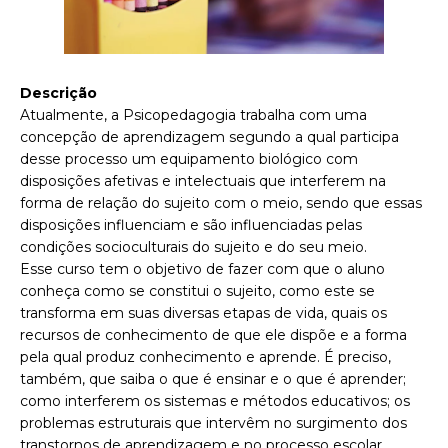
Descrição
Atualmente, a Psicopedagogia trabalha com uma
concepção de aprendizagem segundo a qual participa
desse processo um equipamento biológico com
disposições afetivas e intelectuais que interferem na
forma de relação do sujeito com o meio, sendo que essas
disposições influenciam e são influenciadas pelas
condições socioculturais do sujeito e do seu meio.
Esse curso tem o objetivo de fazer com que o aluno
conheça como se constitui o sujeito, como este se
transforma em suas diversas etapas de vida, quais os
recursos de conhecimento de que ele dispõe e a forma
pela qual produz conhecimento e aprende. É preciso,
também, que saiba o que é ensinar e o que é aprender;
como interferem os sistemas e métodos educativos; os
problemas estruturais que intervêm no surgimento dos
transtornos de aprendizagem e no processo escolar.