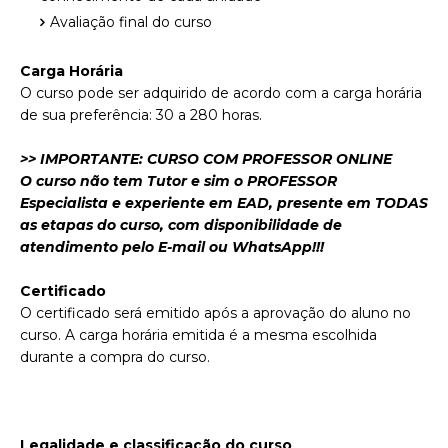
Avaliação final do curso
Carga Horária
O curso pode ser adquirido de acordo com a carga horária
de sua preferência: 30 a 280 horas.
>> IMPORTANTE: CURSO COM PROFESSOR ONLINE
O curso não tem Tutor e sim o PROFESSOR
Especialista e experiente em EAD, presente em TODAS
as etapas do curso, com disponibilidade de
atendimento pelo E-mail ou WhatsApp!!!
Certificado
O certificado será emitido após a aprovação do aluno no
curso. A carga horária emitida é a mesma escolhida
durante a compra do curso.
Legalidade e classificação do curso