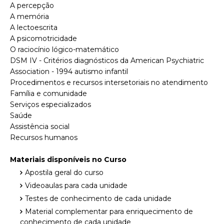
A percepção
A memória
A lectoescrita
A psicomotricidade
O raciocínio lógico-matemático
DSM IV - Critérios diagnósticos da American Psychiatric
Association - 1994 autismo infantil
Procedimentos e recursos intersetoriais no atendimento
Família e comunidade
Serviços especializados
Saúde
Assistência social
Recursos humanos
Materiais disponíveis no Curso
Apostila geral do curso
Videoaulas para cada unidade
Testes de conhecimento de cada unidade
Material complementar para enriquecimento de
conhecimento de cada unidade