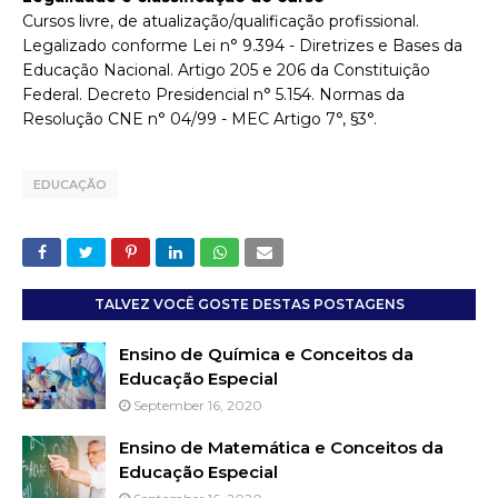
Cursos livre, de atualização/qualificação profissional.
Legalizado conforme Lei n° 9.394 - Diretrizes e Bases da
Educação Nacional. Artigo 205 e 206 da Constituição
Federal. Decreto Presidencial n° 5.154. Normas da
Resolução CNE n° 04/99 - MEC Artigo 7°, §3°.
EDUCAÇÃO
TALVEZ VOCÊ GOSTE DESTAS POSTAGENS
Ensino de Química e Conceitos da
Educação Especial
September 16, 2020
Ensino de Matemática e Conceitos da
Educação Especial