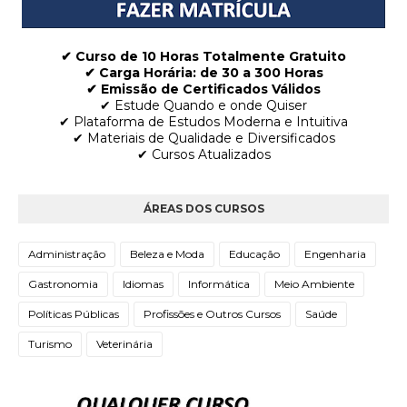
✔ Curso de 10 Horas Totalmente Gratuito
✔
Carga Horária: de 30 a 300 Horas
✔ Emissão de Certificados Válidos
✔ Estude Quando e onde Quiser
✔ Plataforma de Estudos Moderna e Intuitiva
✔ Materiais de Qualidade e Diversificados
✔ Cursos Atualizados
ÁREAS DOS CURSOS
Administração
Beleza e Moda
Educação
Engenharia
Gastronomia
Idiomas
Informática
Meio Ambiente
Políticas Públicas
Profissões e Outros Cursos
Saúde
Turismo
Veterinária