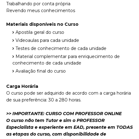
Trabalhando por conta própria
Revendo meus conhecimentos
Materiais disponíveis no Curso
Apostila geral do curso
Videoaulas para cada unidade
Testes de conhecimento de cada unidade
Material complementar para enriquecimento de
conhecimento de cada unidade
Avaliação final do curso
Carga Horária
O curso pode ser adquirido de acordo com a carga horária
de sua preferência: 30 a 280 horas.
>> IMPORTANTE: CURSO COM PROFESSOR ONLINE
O curso não tem Tutor e sim o PROFESSOR
Especialista e experiente em EAD, presente em TODAS
as etapas do curso, com disponibilidade de