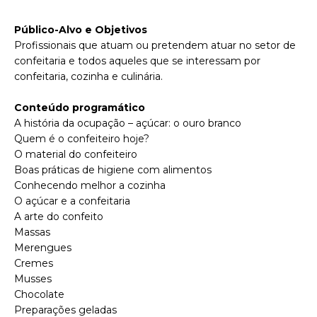
P
úblico-Alvo e Objetivos
Profissionais que atuam ou pretendem atuar no setor de
confeitaria e todos aqueles que se interessam por
confeitaria, cozinha e culinária.
Conteúdo programático
A história da ocupação – açúcar: o ouro branco
Quem é o confeiteiro hoje?
O material do confeiteiro
Boas práticas de higiene com alimentos
Conhecendo melhor a cozinha
O açúcar e a confeitaria
A arte do confeito
Massas
Merengues
Cremes
Musses
Chocolate
Preparações geladas