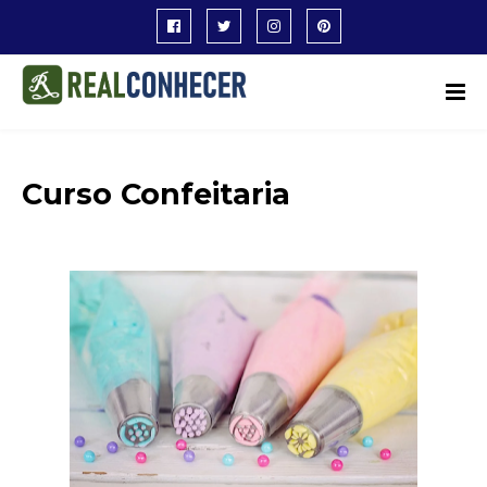
Curso Confeitaria