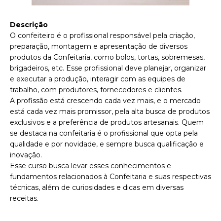
Descrição
O confeiteiro é o profissional responsável pela criação,
preparação, montagem e apresentação de diversos
produtos da Confeitaria, como bolos, tortas, sobremesas,
brigadeiros, etc. Esse profissional deve planejar, organizar
e executar a produção, interagir com as equipes de
trabalho, com produtores, fornecedores e clientes.
A profissão está crescendo cada vez mais, e o mercado
está cada vez mais promissor, pela alta busca de produtos
exclusivos e a preferência de produtos artesanais. Quem
se destaca na confeitaria é o profissional que opta pela
qualidade e por novidade, e sempre busca qualificação e
inovação.
Esse curso busca levar esses conhecimentos e
fundamentos relacionados à Confeitaria e suas respectivas
técnicas, além de curiosidades e dicas em diversas
receitas.