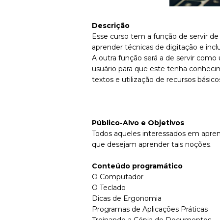
Descrição
Esse curso tem a função de servir de
aprender técnicas de digitação e inclu
A outra função será a de servir como
usuário para que este tenha conheci
textos e utilização de recursos básico
P
úblico-Alvo e Objetivos
Todos aqueles interessados em aprend
que desejam aprender tais noções.
Conteúdo programático
O Computador
O Teclado
Dicas de Ergonomia
Programas de Aplicações Práticas