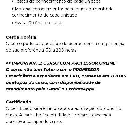
Testes de conhecimento de cada unidade
Material complementar para enriquecimento de
conhecimento de cada unidade
Avaliação final do curso
Carga Horária
O curso pode ser adquirido de acordo com a carga horária
de sua preferência: 30 a 280 horas.
>> IMPORTANTE: CURSO COM PROFESSOR ONLINE
O curso não tem Tutor e sim o PROFESSOR
Especialista e experiente em EAD, presente em TODAS
as etapas do curso, com disponibilidade de
atendimento pelo E-mail ou WhatsApp!!!
Certificado
O certificado será emitido após a aprovação do aluno no
curso. A carga horária emitida é a mesma escolhida
durante a compra do curso.