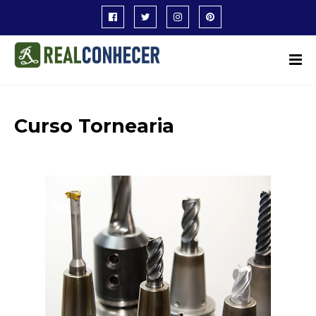
Curso Tornearia