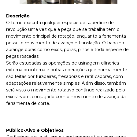
Descrição
O torno executa qualquer espécie de superfície de
revolução uma vez que a peça que se trabalha tem o
movimento principal de rotação, enquanto a ferramenta
possui o movimento de avanço e translação. O trabalho
abrange obras como eixos, polias, pinos e toda espécie de
peças roscadas.
Serão estudadas as operações de usinagem cilíndrica
externa ou interna e outras operações que normalmente
são feitas por furadeiras, fresadoras e retificadoras, com
adaptações relativamente simples. Além disso, também
será visto o movimento rotativo contínuo realizado pelo
eixo-árvore, conjugado com o movimento de avanço da
ferramenta de corte.
P
úblico-Alvo e Objetivos