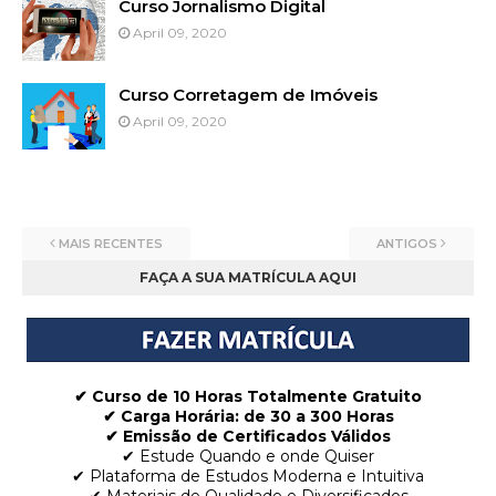
Curso Jornalismo Digital
April 09, 2020
Curso Corretagem de Imóveis
April 09, 2020
MAIS RECENTES
ANTIGOS
FAÇA A SUA MATRÍCULA AQUI
✔ Curso de 10 Horas Totalmente Gratuito
✔
Carga Horária: de 30 a 300 Horas
✔ Emissão de Certificados Válidos
✔ Estude Quando e onde Quiser
✔ Plataforma de Estudos Moderna e Intuitiva