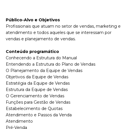
P
úblico-Alvo e Objetivos
Profissionais que atuam no setor de vendas, marketing e
atendimento e todos aqueles que se interessam por
vendas e planejamento de vendas.
Conteúdo programático
Conhecendo a Estrutura do Manual
Entendendo a Estrutura do Plano de Vendas
O Planejamento da Equipe de Vendas
Objetivos da Equipe de Vendas
Estratégia da Equipe de Vendas
Estrutura da Equipe de Vendas
O Gerenciamento de Vendas
Funções para Gestão de Vendas
Estabelecimento de Quotas
Atendimento e Passos da Venda
Atendimento
Pré-Venda