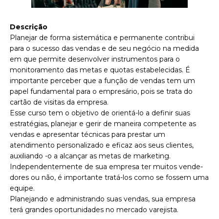
Descrição
Planejar de forma sistemática e permanente contribui
para o sucesso das vendas e de seu negócio na medida
em que permite desenvolver instrumentos para o
monitoramento das metas e quotas estabelecidas. É
importante perceber que a função de vendas tem um
papel fundamental para o empresário, pois se trata do
cartão de visitas da empresa.
Esse curso tem o objetivo de orientá-lo a definir suas
estratégias, planejar e gerir de maneira competente as
vendas e apresentar técnicas para prestar um
atendimento personalizado e eficaz aos seus clientes,
auxiliando -o a alcançar as metas de marketing.
Independentemente de sua empresa ter muitos vende-
dores ou não, é importante tratá-los como se fossem uma
equipe.
Planejando e administrando suas vendas, sua empresa
terá grandes oportunidades no mercado varejista.