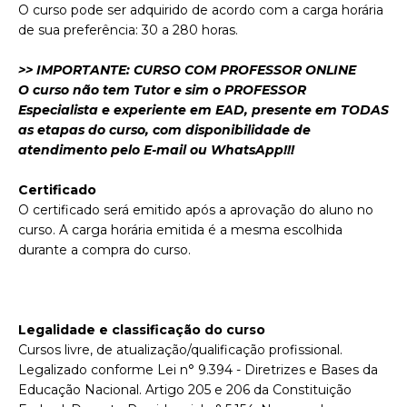
O curso pode ser adquirido de acordo com a carga horária
de sua preferência: 30 a 280 horas.
>> IMPORTANTE: CURSO COM PROFESSOR ONLINE
O curso não tem Tutor e sim o PROFESSOR
Especialista e experiente em EAD, presente em TODAS
as etapas do curso, com disponibilidade de
atendimento pelo E-mail ou WhatsApp!!!
Certificado
O certificado será emitido após a aprovação do aluno no
curso. A carga horária emitida é a mesma escolhida
durante a compra do curso.
Legalidade e classificação do curso
Cursos livre, de atualização/qualificação profissional.
Legalizado conforme Lei n° 9.394 - Diretrizes e Bases da
Educação Nacional. Artigo 205 e 206 da Constituição