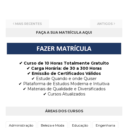
MAIS RECENTES
ANTIGOS
FAÇA A SUA MATRÍCULA AQUI
✔ Curso de 10 Horas Totalmente Gratuito
✔
Carga Horária: de 30 a 300 Horas
✔ Emissão de Certificados Válidos
✔ Estude Quando e onde Quiser
✔ Plataforma de Estudos Moderna e Intuitiva
✔ Materiais de Qualidade e Diversificados
✔ Cursos Atualizados
ÁREAS DOS CURSOS
Administração
Beleza e Moda
Educação
Engenharia