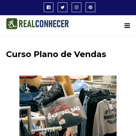
Curso Plano de Vendas