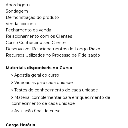
Abordagem
Sondagem
Demonstração do produto
Venda adicional
Fechamento da venda
Relacionamento com os Clientes
Como Conhecer o seu Cliente
Desenvolver Relacionamentos de Longo Prazo
Recursos Utilizados no Processo de Fidelização
Materiais disponíveis no Curso
Apostila geral do curso
Videoaulas para cada unidade
Testes de conhecimento de cada unidade
Material complementar para enriquecimento de
conhecimento de cada unidade
Avaliação final do curso
Carga Horária