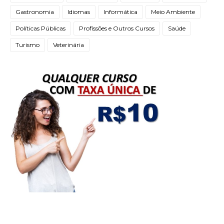
Gastronomia
Idiomas
Informática
Meio Ambiente
Políticas Públicas
Profissões e Outros Cursos
Saúde
Turismo
Veterinária